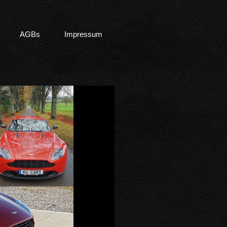
AGBs
Impressum