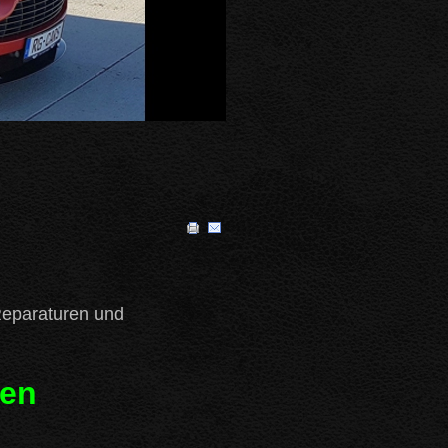
Reparaturen und
ten