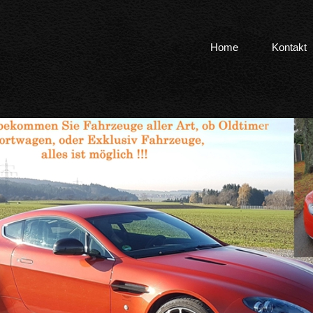
Home
Kontakt