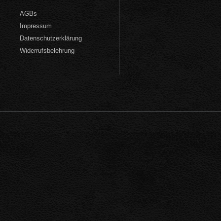
AGBs
Impressum
Datenschutzerklärung
Widerrufsbelehrung