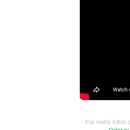
Für mehr Infos 