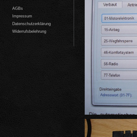
AGBs
Impressum
Datenschutzerklärung
Widerrufsbelehrung