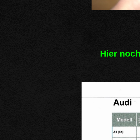
Hier noch