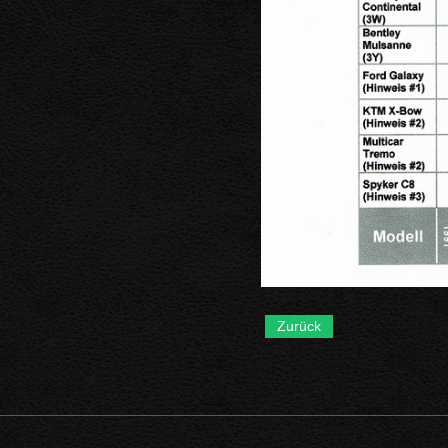
Zurück