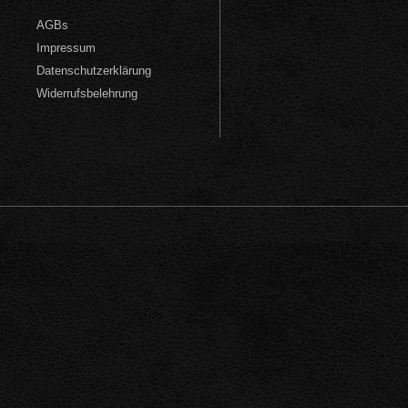
AGBs
Impressum
Datenschutzerklärung
Widerrufsbelehrung