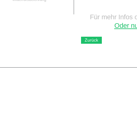
Für mehr Infos 
Oder nu
Zurück