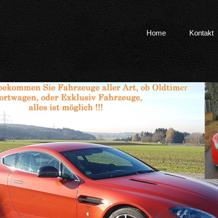
Home
Kontakt