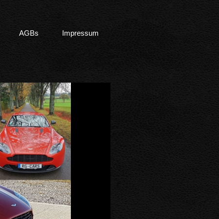
AGBs
Impressum