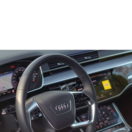
Home
Kontakt